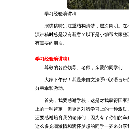
学习经验演讲稿
演讲稿特别注重结构清楚，层次简明。在
演讲稿时总是没有新意？以下是小编帮大家整
有需要的朋友。
学习经验演讲稿1
尊敬的各位领导、老师，亲爱的同学们：
大家下午好！我是来自文法系09汉语言
分荣幸和激动。
首先，我要感谢学校，这是对我获得国家
上的一种肯定，但更是对我学习上的一种激励
还要感谢培育我的老师们，因为有了你们的辛
这么多充满激情和满怀梦想的同学一齐来分享