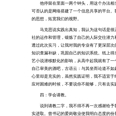
他停留在里面一两个钟头，用这个办法相
可否认的是网络搭建了一个信息共享的平台。
的思想，拓宽我们的视野。
马克思说实践出真知，我认为这句话是很
社的运作和管理，锻炼了自己的人际交往潜力
透过此次实习，让我对我的专业有了更深层次
知识查漏补缺，巩固自己的知识系统。纸上得
艺小说潜移默化的影响，从高中起我就有了一
自己审美的酒吧，古语云：与其坐而论道不如
心里却是充实的，虽然实践证明，我不适宜于
应对困难的时候，不要说你不能够，只有去实
四：学会请教。
说到请教二字，我不得不再一次感谢给予
实进取。曾书记的爱岗敬业使我明白态度的份