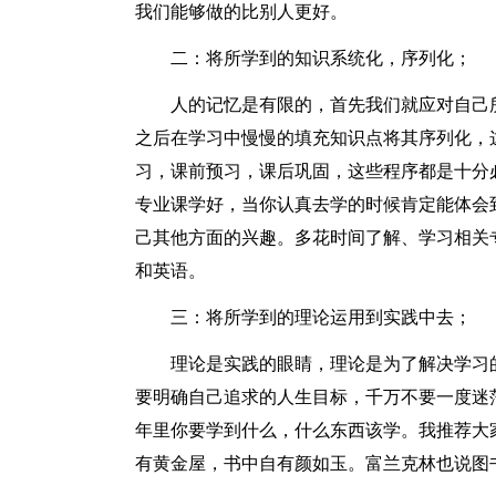
我们能够做的比别人更好。
二：将所学到的知识系统化，序列化；
人的记忆是有限的，首先我们就应对自己
之后在学习中慢慢的填充知识点将其序列化，
习，课前预习，课后巩固，这些程序都是十分
专业课学好，当你认真去学的时候肯定能体会
己其他方面的兴趣。多花时间了解、学习相关
和英语。
三：将所学到的理论运用到实践中去；
理论是实践的眼睛，理论是为了解决学习
要明确自己追求的人生目标，千万不要一度迷
年里你要学到什么，什么东西该学。我推荐大
有黄金屋，书中自有颜如玉。富兰克林也说图