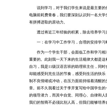
说到学习，对于我们学生来说是最主要的
电脑前耗费青春，我们要深刻认识到一名大学
有拼搏进取的原动力。
透过将近三年经验的积累，除去培养学习
一：在学习中工作学习，合理的安排学习
作为一个学生干部，会面临工作和学习相
重要的。此刻我一天下来的生活规律大都是这
自习，我是11级汉语言班的助理班主任，同
却能感受到充生活的节奏，感受到生活的快乐
制不良情绪或冲动，在压力面前持续着清醒的
章。前不久我看过关于李开复写给中国学生的
的领导潜力，而其中自觉、同理心、自律和人
我们的智商不必须比别人高，但我们能够培养