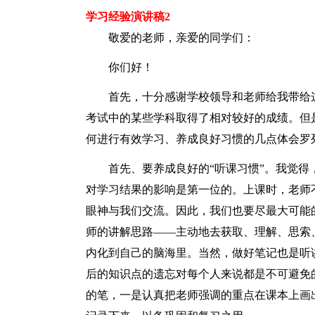
学习经验演讲稿2
敬爱的老师，亲爱的同学们：
你们好！
首先，十分感谢学校领导和老师给我带给
考试中的某些学科取得了相对较好的成绩。但
何进行有效学习、养成良好习惯的几点体会罗
首先、要养成良好的“听课习惯”。我觉
对学习结果的影响是第一位的。上课时，老师
眼神与我们交流。因此，我们也要尽最大可能
师的讲解思路——主动地去获取、理解、思索
内化到自己的脑海里。当然，做好笔记也是听
后的知识点的遗忘对每个人来说都是不可避免
的笔，一是认真把老师强调的重点在课本上画