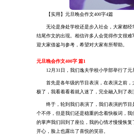
【实用】元旦晚会作文400字4篇
无论是身处学校还是步入社会，大家都经
结尾作文的出现。相信许多人会觉得作文很难写
迎大家借鉴与参考，希望对大家有所帮助。
元旦晚会作文400字 篇1
12月31日，我们逸夫学校小学部举行了
首先是各年级的节目表演，在表演之前，
极了，我看着看着就入迷了，完全融入到了表
终于，轮到我们表演了，我们表演的节目
个不停，但是我们还是稳重的念着快板词，我
的掌声我们回到了座位，我的心情才慢慢恢复
开心，脸上也露出了喜悦的笑容。