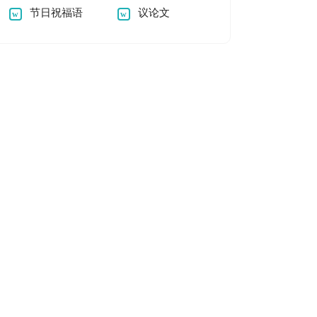
节日祝福语
议论文