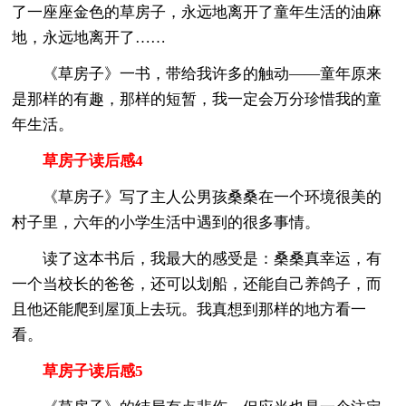
了一座座金色的草房子，永远地离开了童年生活的油麻
地，永远地离开了……
《草房子》一书，带给我许多的触动——童年原来
是那样的有趣，那样的短暂，我一定会万分珍惜我的童
年生活。
草房子读后感4
《草房子》写了主人公男孩桑桑在一个环境很美的
村子里，六年的小学生活中遇到的很多事情。
读了这本书后，我最大的感受是：桑桑真幸运，有
一个当校长的爸爸，还可以划船，还能自己养鸽子，而
且他还能爬到屋顶上去玩。我真想到那样的地方看一
看。
草房子读后感5