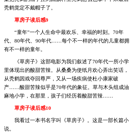
秃鹤觉定不戴帽子了。
草房子读后感9
“童年”一个人生命中最欢乐、幸福的时刻。70年
代、80年代、90年代……每个不一样的年代的儿童都拥
有不一样的童年。
《草房子》这部电影为我们叙述了70年代一所小学
里体现出的酸甜苦辣。从桑桑为使纸月欢心弄出笑话，
从秃鹤因戏夺回尊严，又从一场疾病使杜小康家破
产……酸甜苦辣似乎是70年代的象征。草与木头组成油
麻地小学，在那里，孩子们经历着酸甜苦辣……
草房子读后感10
我看过一本书名字叫《草房子》。这是一部长篇小
说。