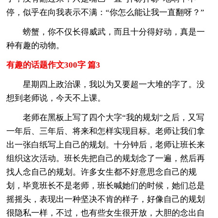
停，似乎在向我表示不满：“你怎么能让我一直翻呀？”
螃蟹，你不仅长得威武，而且十分得好动，真是一
种有趣的动物。
有趣的话题作文300字 篇3
星期四上政治课，我以为又要超一大堆的字了。没
想到老师说，今天不上课。
老师在黑板上写了四个大字“我的规划”之后，又写
一年后、三年后、将来和怎样实现目标。老师让我们拿
出一张白纸写上自己的规划。十分钟后，老师让班长来
组织这次活动。班长先把自己的规划念了一遍，然后再
找人念自己的规划。许多女生都不好意思念自己的规
划，毕竟班长不是老师，班长喊她们的时候，她们总是
摇摇头，表现出一种坚决不肯的样子，好像自己的规划
很隐私一样，不过，也有些女生很开放，大胆的念出自