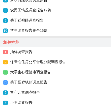
新农村建设的调查报告
7
农民工情况调查报告12篇
8
关于近视眼调查报告
9
学生调查报告集合15篇
10
相关推荐
抽样调查报告
1
保障性住房公平合理分配调查报告
2
大学生心理健康调查报告
3
关于压岁钱的调查报告
4
留守儿童调查报告
5
小学调查报告
6