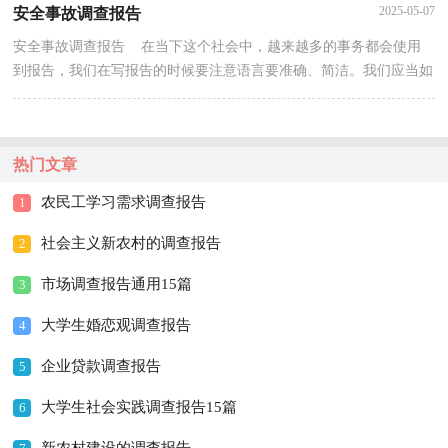
2025-05-07
安全事故调查报告
安全事故调查报告 在当下这个社会中，越来越多的事务都会使用
到报告，我们在写报告的时候要注意语言要准确、简洁。我们应当如
何写报告呢？下面是小编整理的安全事故调查报告，仅...
热门文章
农民工学习需求调查报告
1
社会主义新农村的调查报告
2
市场调查报告通用15篇
3
大学生婚恋观调查报告
4
企业贷款调查报告
5
大学生社会实践调查报告15篇
6