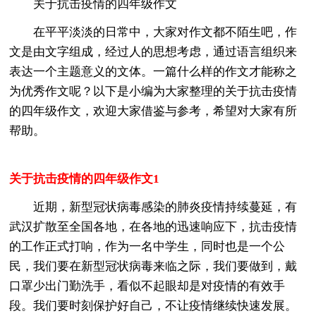
关于抗击疫情的四年级作文
在平平淡淡的日常中，大家对作文都不陌生吧，作
文是由文字组成，经过人的思想考虑，通过语言组织来
表达一个主题意义的文体。一篇什么样的作文才能称之
为优秀作文呢？以下是小编为大家整理的关于抗击疫情
的四年级作文，欢迎大家借鉴与参考，希望对大家有所
帮助。
关于抗击疫情的四年级作文1
近期，新型冠状病毒感染的肺炎疫情持续蔓延，有
武汉扩散至全国各地，在各地的迅速响应下，抗击疫情
的工作正式打响，作为一名中学生，同时也是一个公
民，我们要在新型冠状病毒来临之际，我们要做到，戴
口罩少出门勤洗手，看似不起眼却是对疫情的有效手
段。我们要时刻保护好自己，不让疫情继续快速发展。